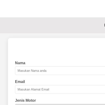
Nama
Email
Jenis Motor