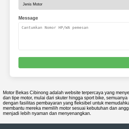
Message
Motor Bekas Cibinong adalah website terpercaya yang menye
dan tipe motor, mulai dari skuter hingga sport bike, semuan
dengan fasilitas pembayaran yang fleksibel untuk memudahkan
membantu mereka memilih motor sesuai kebutuhan dan angga
menjadi lebih nyaman dan menyenangkan.